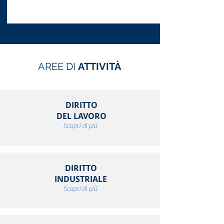
AREE DI
ATTIVITÀ
DIRITTO
DEL LAVORO
Scopri di più
DIRITTO
INDUSTRIALE
Scopri di più