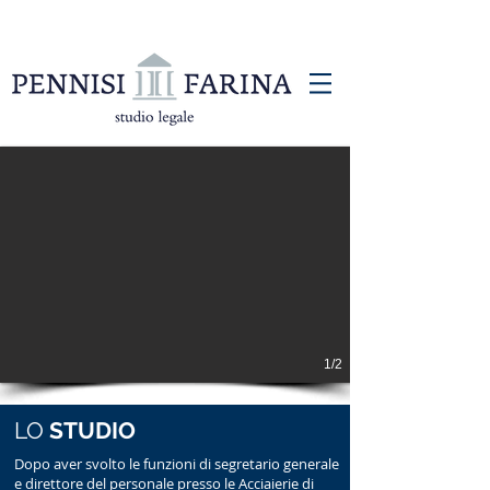
1/2
LO
STUDIO
Dopo aver svolto le funzioni di segretario generale
e direttore del personale presso le Acciaierie di