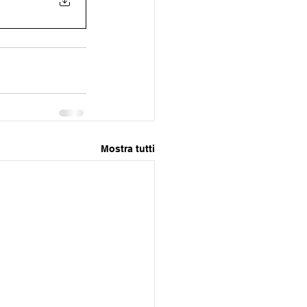
Mostra tutti