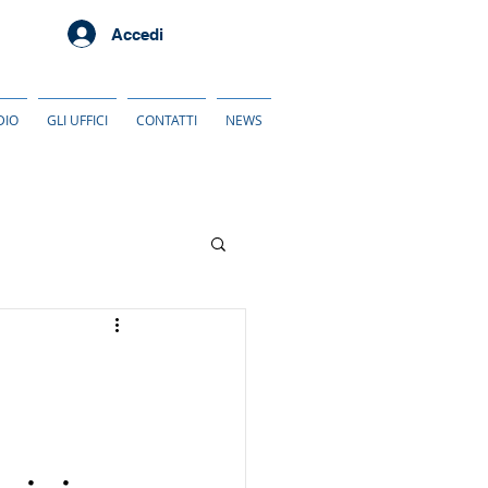
Accedi
DIO
GLI UFFICI
CONTATTI
NEWS